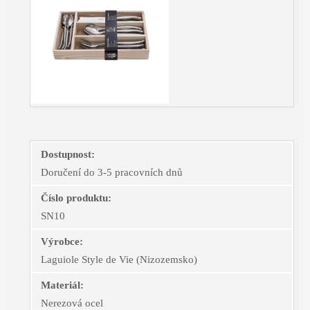
Dostupnost:
Doručení do 3-5 pracovních dnů
Číslo produktu:
SN10
Výrobce:
Laguiole Style de Vie (Nizozemsko)
Materiál:
Nerezová ocel