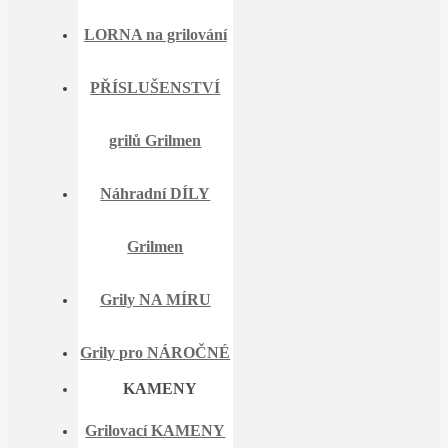
LORNA na grilování
PŘÍSLUŠENSTVÍ
grilů Grilmen
Náhradní DÍLY
Grilmen
Grily NA MÍRU
Grily pro NÁROČNÉ
KAMENY
Grilovací KAMENY