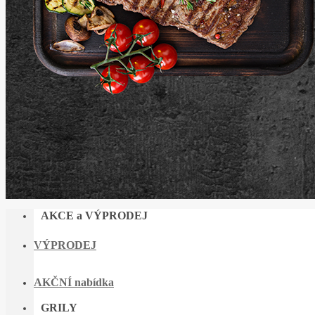
AKCE a VÝPRODEJ
VÝPRODEJ
AKČNÍ nabídka
GRILY