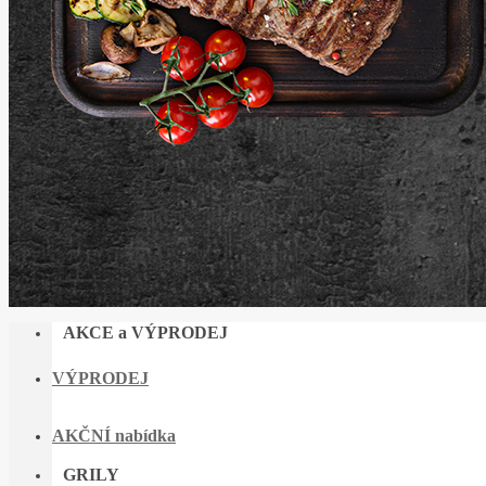
AKCE a VÝPRODEJ
VÝPRODEJ
AKČNÍ nabídka
GRILY