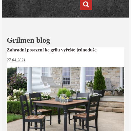
Grilmen blog
Zahradní posezení ke grilu vyřešte jednoduše
27.04.2021